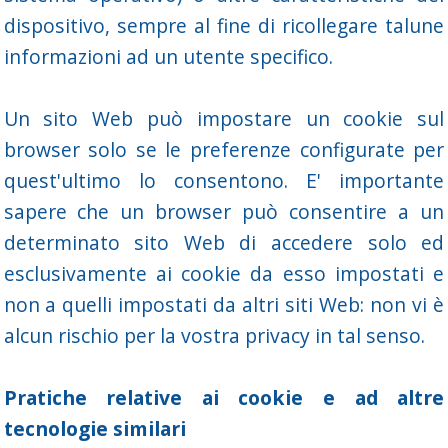
dispositivo, sempre al fine di ricollegare talune
informazioni ad un utente specifico.
Un sito Web può impostare un cookie sul
browser solo se le preferenze configurate per
quest'ultimo lo consentono. E' importante
sapere che un browser può consentire a un
determinato sito Web di accedere solo ed
esclusivamente ai cookie da esso impostati e
non a quelli impostati da altri siti Web: non vi è
alcun rischio per la vostra privacy in tal senso.
Pratiche relative ai cookie e ad altre
tecnologie similari