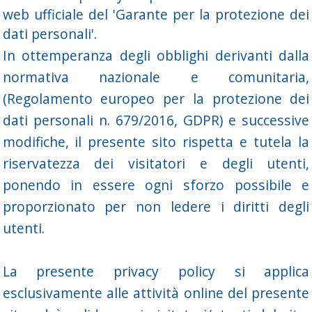
web ufficiale del '
Garante per la protezione dei
dati personali
'.
In ottemperanza degli obblighi derivanti dalla
normativa nazionale e comunitaria,
(Regolamento europeo per la protezione dei
dati personali n. 679/2016, GDPR) e successive
modifiche, il presente sito rispetta e tutela la
riservatezza dei visitatori e degli utenti,
ponendo in essere ogni sforzo possibile e
proporzionato per non ledere i diritti degli
utenti.
La presente privacy policy si applica
esclusivamente alle attività online del presente