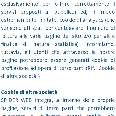
esclusivamente per offrire correttamente i
servizi proposti al pubblico) ed, in modo
estremamente limitato, cookie di analytics (che
vengono utilizzati per conteggiare il numero di
letture alle varie pagine del sito e/o per altre
finalità di natura statistica). Informiamo,
tuttavia, gli utenti che attraverso le nostre
pagine potrebbero essere generati cookie di
profilazione ad opera di terze parti (Rif. "Cookie
di altre società").
Cookie di altre società
SPIDER WEB integra, all'interno delle proprie
pagine, servizi di terze parti che potrebbero