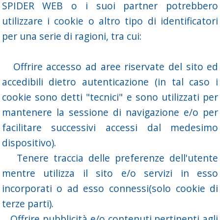
SPIDER WEB o i suoi partner potrebbero
utilizzare i cookie o altro tipo di identificatori
per una serie di ragioni, tra cui:
Offrire accesso ad aree riservate del sito ed
accedibili dietro autenticazione (in tal caso i
cookie sono detti "tecnici" e sono utilizzati per
mantenere la sessione di navigazione e/o per
facilitare successivi accessi dal medesimo
dispositivo).
Tenere traccia delle preferenze dell'utente
mentre utilizza il sito e/o servizi in esso
incorporati o ad esso connessi(solo cookie di
terze parti).
Offrire pubblicità e/o contenuti pertinenti agli