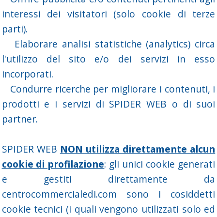
interessi dei visitatori (solo cookie di terze
parti).
Elaborare analisi statistiche (analytics) circa
l'utilizzo del sito e/o dei servizi in esso
incorporati.
Condurre ricerche per migliorare i contenuti, i
prodotti e i servizi di SPIDER WEB o di suoi
partner.
SPIDER WEB
NON utilizza direttamente alcun
cookie di profilazione
: gli unici cookie generati
e gestiti direttamente da
centrocommercialedi.com sono i cosiddetti
cookie tecnici (i quali vengono utilizzati solo ed