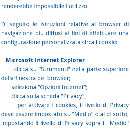
renderebbe impossibile l'utilizzo.
Di seguito le istruzioni relative ai browser di
navigazione più diffusi ai fini di effettuare una
configurazione personalizzata circa i cookie:
Microsoft Internet Explorer
clicca su "Strumenti" nella parte superiore
della finestra del browser;
seleziona "Opzioni Internet";
clicca sulla scheda "Privacy";
per attivare i cookies, il livello di Privacy
deve essere impostato su "Medio" o al di sotto;
impostando il livello di Privacy sopra il "Medio"