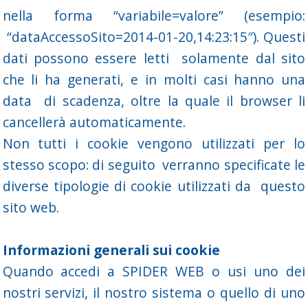
nella forma “variabile=valore” (esempio:
“dataAccessoSito=2014-01-20,14:23:15″). Questi
dati possono essere letti solamente dal sito
che li ha generati, e in molti casi hanno una
data di scadenza, oltre la quale il browser li
cancellerà automaticamente.
Non tutti i cookie vengono utilizzati per lo
stesso scopo: di seguito verranno specificate le
diverse tipologie di cookie utilizzati da questo
sito web.
Informazioni generali sui cookie
Quando accedi a SPIDER WEB o usi uno dei
nostri servizi, il nostro sistema o quello di uno