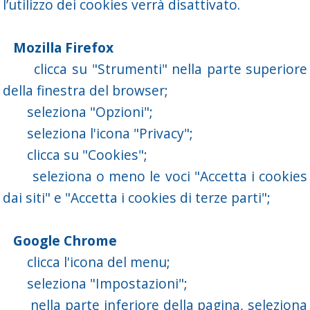
l’utilizzo dei cookies verrà disattivato.
Mozilla Firefox
clicca su "Strumenti" nella parte superiore
della finestra del browser;
seleziona "Opzioni";
seleziona l'icona "Privacy";
clicca su "Cookies";
seleziona o meno le voci "Accetta i cookies
dai siti" e "Accetta i cookies di terze parti";
Google Chrome
clicca l'icona del menu;
seleziona "Impostazioni";
nella parte inferiore della pagina, seleziona