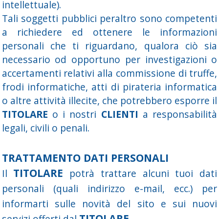
intellettuale).
Tali soggetti pubblici peraltro sono competenti
a richiedere ed ottenere le informazioni
personali che ti riguardano, qualora ciò sia
necessario od opportuno per investigazioni o
accertamenti relativi alla commissione di truffe,
frodi informatiche, atti di pirateria informatica
o altre attività illecite, che potrebbero esporre il
TITOLARE
o i nostri
CLIENTI
a responsabilità
legali, civili o penali.
TRATTAMENTO DATI PERSONALI
TITOLARE
Il
potrà trattare alcuni tuoi dati
personali (quali indirizzo e-mail, ecc.) per
informarti sulle novità del sito e sui nuovi
TITOLARE
servizi offerti dal
.