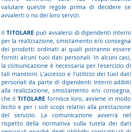
valutare queste regole prima di decidere se
avvalerti o no dei loro servizi.
Il
TITOLARE
può avvalersi di dipendenti interni
per la realizzazione, smistamento e/o consegna
dei prodotti ordinati ai quali potranno essere
forniti alcuni tuoi dati personali. In alcuni casi,
la comunicazione è necessaria per l'esercizio di
tali mansioni. L'accesso e l'utilizzo dei tuoi dati
personali da parte di dipendenti interni adibiti
alla realizzazione, smistamento e/o consegna,
che il
TITOLARE
fornisce loro, avviene in modo
lecito e per i soli scopi relativi alla prestazione
del servizio. La comunicazione avverrà nel
rispetto della normativa sulla tutela dei dati
personali nonché degli obblighi contrattuali di