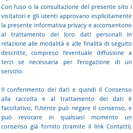
Con l’uso o la consultazione del presente sito i
visitatori e gli utenti approvano esplicitamente
la presente informativa privacy e acconsentono
al trattamento dei loro dati personali in
relazione alle modalità e alle finalità di seguito
descritte, compreso l’eventuale diffusione a
terzi se necessaria per l’erogazione di un
servizio.
Il conferimento dei dati e quindi il Consenso
alla raccolta e al trattamento dei dati è
facoltativo, l’Utente può negare il consenso, e
può revocare in qualsiasi momento un
consenso già fornito (tramite il link Contatti).