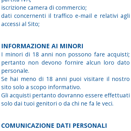
iscrizione camera di commercio;
dati concernenti il traffico e-mail e relativi agli
accessi al Sito;
INFORMAZIONE AI MINORI
I minori di 18 anni non possono fare acquisti;
pertanto non devono fornire alcun loro dato
personale.
Se hai meno di 18 anni puoi visitare il nostro
sito solo a scopo informativo.
Gli acquisti pertanto dovranno essere effettuati
solo dai tuoi genitori o da chi ne fa le veci.
COMUNICAZIONE DATI PERSONALI