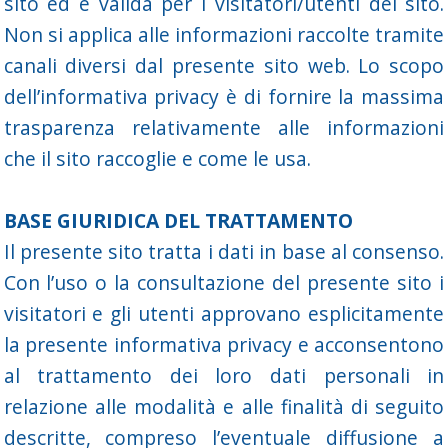
sito ed è valida per i visitatori/utenti del sito.
Non si applica alle informazioni raccolte tramite
canali diversi dal presente sito web. Lo scopo
dell’informativa privacy è di fornire la massima
trasparenza relativamente alle informazioni
che il sito raccoglie e come le usa.
BASE GIURIDICA DEL TRATTAMENTO
Il presente sito tratta i dati in base al consenso.
Con l’uso o la consultazione del presente sito i
visitatori e gli utenti approvano esplicitamente
la presente informativa privacy e acconsentono
al trattamento dei loro dati personali in
relazione alle modalità e alle finalità di seguito
descritte, compreso l’eventuale diffusione a