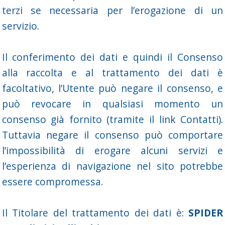
terzi se necessaria per l’erogazione di un
servizio.
Il conferimento dei dati e quindi il Consenso
alla raccolta e al trattamento dei dati è
facoltativo, l’Utente può negare il consenso, e
può revocare in qualsiasi momento un
consenso già fornito (tramite il link Contatti).
Tuttavia negare il consenso può comportare
l’impossibilità di erogare alcuni servizi e
l’esperienza di navigazione nel sito potrebbe
essere compromessa.
Il Titolare del trattamento dei dati è:
SPIDER