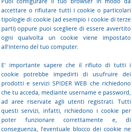
Puoi configurare il tuo browser in modo da
accettare o rifiutare tutti i cookie o particolari
tipologie di cookie (ad esempio i cookie di terze
parti) oppure puoi scegliere di essere avvertito
ogni qualvolta un cookie viene impostato
all'interno del tuo computer.
E' importante sapere che il rifiuto di tutti i
cookie potrebbe impedirti di usufruire dei
prodotti e servizi SPIDER WEB che richiedono
che tu acceda, mediante username e password,
ad aree riservate agli utenti registrati. Tutti
questi servizi, infatti, richiedono i cookie per
poter funzionare correttamente e, di
conseguenza, l'eventuale blocco dei cookie ne