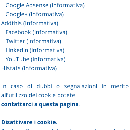
Google Adsense
(informativa)
Google+
(informativa)
Addthis
(Informativa)
Facebook
(informativa)
Twitter
(informativa)
Linkedin
(informativa)
YouTube
(informativa)
Histats
(informativa)
In caso di dubbi o segnalazioni in merito
all'utilizzo dei cookie potete
contattarci a questa pagina
.
Disattivare i cookie.