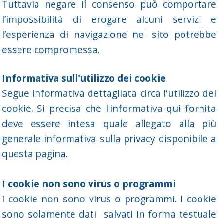
Tuttavia negare il consenso può comportare
l’impossibilità di erogare alcuni servizi e
l’esperienza di navigazione nel sito potrebbe
essere compromessa.
Informativa sull'utilizzo dei cookie
Segue informativa dettagliata circa l'utilizzo dei
cookie. Si precisa che l'informativa qui fornita
deve essere intesa quale allegato alla più
generale informativa sulla privacy disponibile a
questa pagina.
I cookie non sono virus o programmi
I cookie non sono virus o programmi. I cookie
sono solamente dati salvati in forma testuale