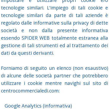
impostare e utilizzare propri cookie e/o
tecnologie similari. L'impiego di tali cookie e
tecnologie similari da parte di tali aziende è
regolato dalle informative sulla privacy di dette
società e non dalla presente informativa
essendo SPIDER WEB totalmente estranea alla
gestione di tali strumenti ed al trattamento dei
dati da questi derivanti.
Forniamo di seguito un elenco (non esaustivo)
di alcune delle società partner che potrebbero
utilizzare i cookie mentre navighi sul sito di
centrocommercialedi.com:
Google Analytics
(informativa)