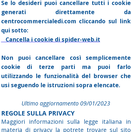
Se lo desideri puoi cancellare tutti i cookie
generati direttamente da
centrocommercialedi.com
cliccando sul link
qui sotto:
Cancella i cookie di
spider-web.it
Non puoi cancellare così semplicemente
cookie di terze parti ma puoi farlo
utilizzando le funzionalità del browser che
usi seguendo le istruzioni sopra elencate.
Ultimo aggiornamento 09/01/2023
REGOLE SULLA PRIVACY
Maggiori informazioni sulla legge italiana in
materia di privacy la potrete trovare sul sito