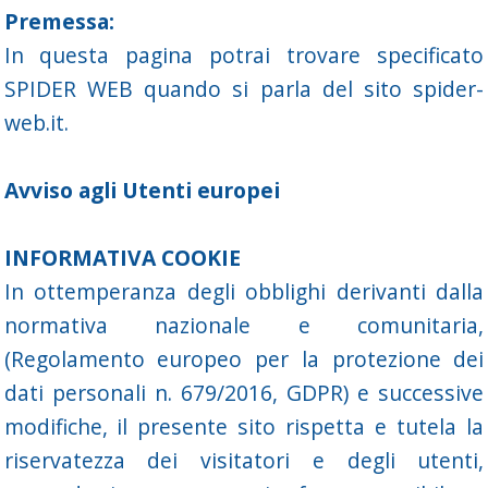
Vai ai contenuti
Premessa:
In questa pagina potrai trovare specificato
SPIDER WEB quando si parla del sito spider-
web.it.
Avviso agli Utenti europei
INFORMATIVA COOKIE
In ottemperanza degli obblighi derivanti dalla
normativa nazionale e comunitaria,
(Regolamento europeo per la protezione dei
dati personali n. 679/2016, GDPR) e successive
modifiche, il presente sito rispetta e tutela la
riservatezza dei visitatori e degli utenti,