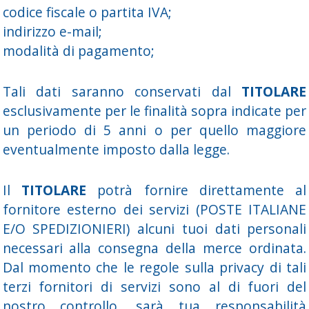
codice fiscale o partita IVA;
indirizzo e-mail;
modalità di pagamento;
Tali dati saranno conservati dal
TITOLARE
esclusivamente per le finalità sopra indicate per
un periodo di 5 anni o per quello maggiore
eventualmente imposto dalla legge.
Il
TITOLARE
potrà fornire direttamente al
fornitore esterno dei servizi (POSTE ITALIANE
E/O SPEDIZIONIERI) alcuni tuoi dati personali
necessari alla consegna della merce ordinata.
Dal momento che le regole sulla privacy di tali
terzi fornitori di servizi sono al di fuori del
nostro controllo, sarà tua responsabilità