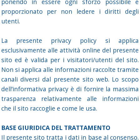
ponendo in essere ogni sforzo possibile e
proporzionato per non ledere i diritti degli
utenti.
La presente privacy policy si applica
esclusivamente alle attività online del presente
sito ed è valida per i visitatori/utenti del sito.
Non si applica alle informazioni raccolte tramite
canali diversi dal presente sito web. Lo scopo
dell’informativa privacy è di fornire la massima
trasparenza relativamente alle informazioni
che il sito raccoglie e come le usa.
BASE GIURIDICA DEL TRATTAMENTO
Il presente sito tratta i dati in base al consenso.