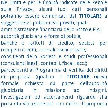
Nei limiti e per le finalità indicate nelle Regole
sulla Privacy, alcuni tuoi dati personali
potranno essere comunicati dal
TITOLARE
a
soggetti terzi, pubblici e/o privati, quali:
amministrazione finanziaria dello Stato e P.A.;
autorità giudiziaria e forze di polizia;
banche e istituti di credito, società per
recupero crediti, centrali rischi private;
consulenti della Società e studi professionali
(consulenti legali, contabili, fiscali, ecc.);
partecipanti al Programma di verifica dei diritti
di proprietà (qualora il
TITOLARE
riceva
formale richiesta da parte dell'autorità
giudiziaria in relazione ad indagini,
investigazioni ed accertamenti riguardo alla
presunta violazione dei loro diritti di proprietà