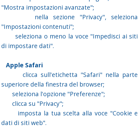
"Mostra impostazioni avanzate";
nella sezione "Privacy", seleziona
"Impostazioni contenuti";
seleziona o meno la voce "Impedisci ai siti
di impostare dati".
Apple Safari
clicca sull'etichetta "Safari" nella parte
superiore della finestra del browser;
seleziona l'opzione "Preferenze";
clicca su "Privacy";
imposta la tua scelta alla voce "Cookie e
dati di siti web".