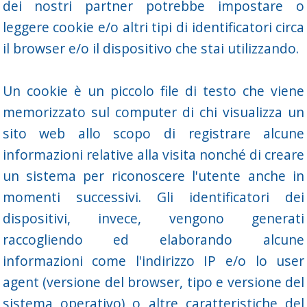
dei nostri partner potrebbe impostare o
leggere cookie e/o altri tipi di identificatori circa
il browser e/o il dispositivo che stai utilizzando.
Un cookie è un piccolo file di testo che viene
memorizzato sul computer di chi visualizza un
sito web allo scopo di registrare alcune
informazioni relative alla visita nonché di creare
un sistema per riconoscere l'utente anche in
momenti successivi. Gli identificatori dei
dispositivi, invece, vengono generati
raccogliendo ed elaborando alcune
informazioni come l'indirizzo IP e/o lo user
agent (versione del browser, tipo e versione del
sistema operativo) o altre caratteristiche del