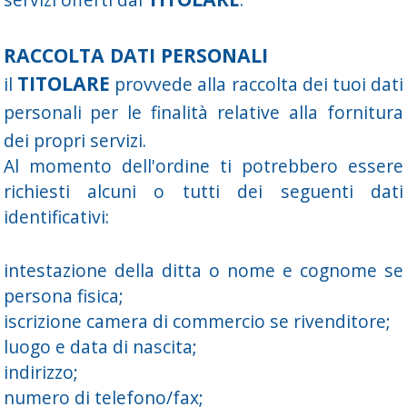
RACCOLTA DATI PERSONALI
TITOLARE
il
provvede alla raccolta dei tuoi dati
personali per le finalità relative alla fornitura
dei propri servizi.
Al momento dell'ordine ti potrebbero essere
richiesti alcuni o tutti dei seguenti dati
identificativi:
intestazione della ditta o nome e cognome se
persona fisica;
iscrizione camera di commercio se rivenditore;
luogo e data di nascita;
indirizzo;
numero di telefono/fax;