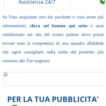
Assistenza 24/7
Se Vuoi acquistare uno dei pacchetti o vuoi avere più
informazioni,
clicca sul banner qui sotto
e sarai
reindirizzato sul sito del nostro partner dove potrai
trovare tutta la competenza di una squadra affidabile
che saprà consigliarti nella scelta del prodotto più
consono alle Tue esigenze.
PER LA TUA PUBBLICITA'