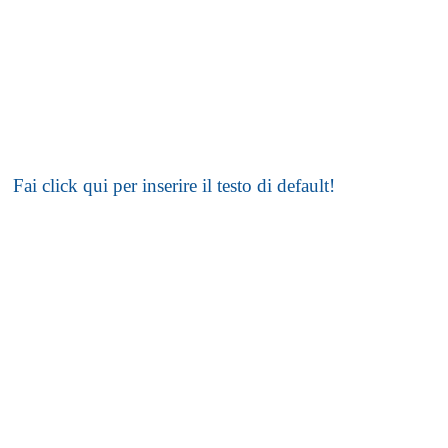
Fai click qui per inserire il testo di default!