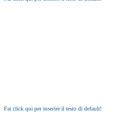
Fai click qui per inserire il testo di default!