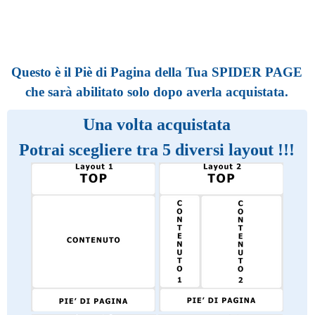
Questo è il Piè di Pagina della Tua SPIDER PAGE
che sarà abilitato solo dopo averla acquistata.
Una volta acquistata
Potrai scegliere tra 5 diversi layout !!!