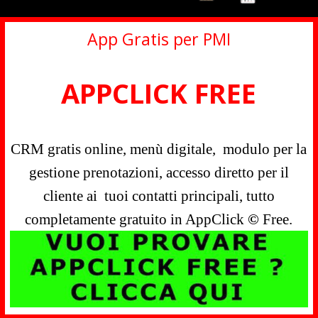
App Gratis per PMI
APPCLICK FREE
CRM gratis online, menù digitale, modulo per la
gestione prenotazioni, accesso diretto per il
cliente ai tuoi contatti principali, tutto
completamente gratuito in AppClick
©
Free.