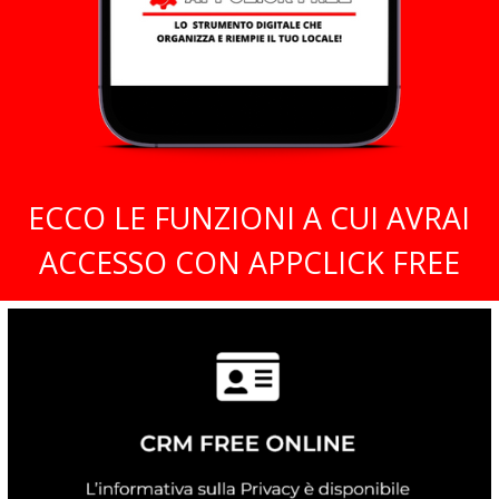
ECCO LE FUNZIONI A CUI AVRAI
ACCESSO CON APPCLICK FREE