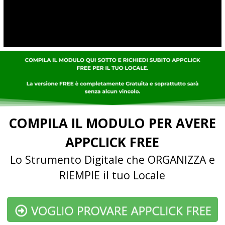
COMPILA IL MODULO PER AVERE
APPCLICK FREE
Lo Strumento Digitale che ORGANIZZA e
RIEMPIE il tuo Locale